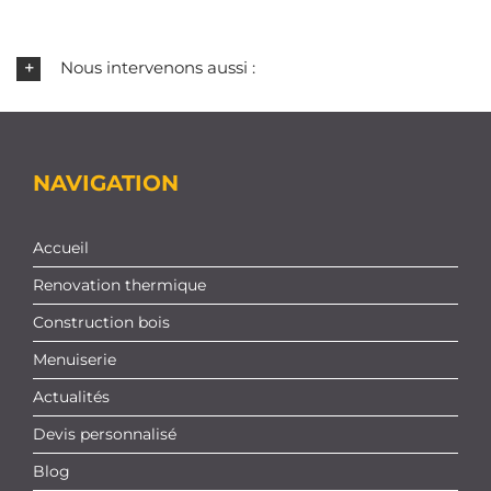
Nous intervenons aussi :
NAVIGATION
Accueil
Renovation thermique
Construction bois
Menuiserie
Actualités
Devis personnalisé
Blog