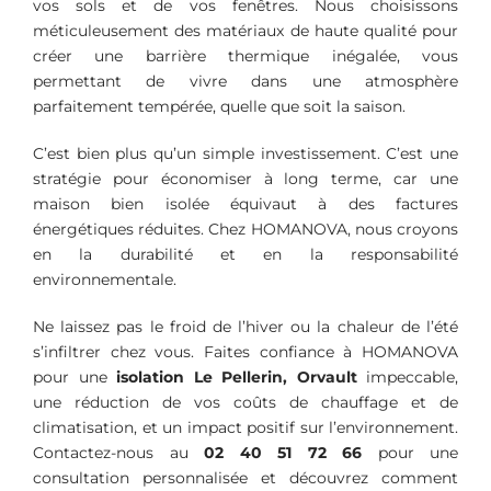
vos sols et de vos fenêtres. Nous choisissons
méticuleusement des matériaux de haute qualité pour
créer une barrière thermique inégalée, vous
permettant de vivre dans une atmosphère
parfaitement tempérée, quelle que soit la saison.
C’est bien plus qu’un simple investissement. C’est une
stratégie pour économiser à long terme, car une
maison bien isolée équivaut à des factures
énergétiques réduites. Chez HOMANOVA, nous croyons
en la durabilité et en la responsabilité
environnementale.
Ne laissez pas le froid de l’hiver ou la chaleur de l’été
s’infiltrer chez vous. Faites confiance à HOMANOVA
pour une
isolation
Le Pellerin, Orvault
impeccable,
une réduction de vos coûts de chauffage et de
climatisation, et un impact positif sur l’environnement.
Contactez-nous au
02 40 51 72 66
pour une
consultation personnalisée et découvrez comment