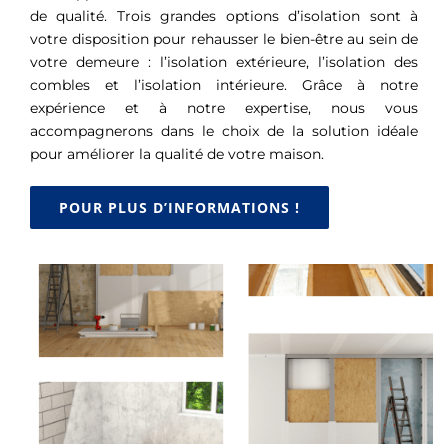
de qualité. Trois grandes options d’isolation sont à
votre disposition pour rehausser le bien-être au sein de
votre demeure : l’isolation extérieure, l’isolation des
combles et l’isolation intérieure. Grâce à notre
expérience et à notre expertise, nous vous
accompagnerons dans le choix de la solution idéale
pour améliorer la qualité de votre maison.
POUR PLUS D’INFORMATIONS !