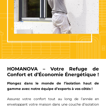
HOMANOVA – Votre Refuge de
Confort et d’Économie Énergétique !
Plongez dans le monde de l’isolation haut de
gamme avec notre équipe d’experts à vos côtés !
Assurez votre confort tout au long de l’année en
enveloppant votre maison dans une couche d’isolation