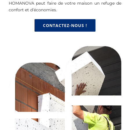
HOMANOVA peut faire de votre maison un refuge de
confort et d’économies.
CONTACTEZ-NOUS !