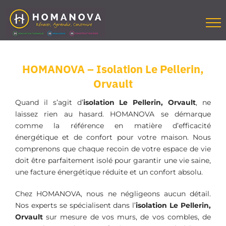
Passer
au
contenu
HOMANOVA – Isolation Le Pellerin,
Orvault
Quand il s’agit d’
isolation Le Pellerin, Orvault
, ne
laissez rien au hasard. HOMANOVA se démarque
comme la référence en matière d’efficacité
énergétique et de confort pour votre maison. Nous
comprenons que chaque recoin de votre espace de vie
doit être parfaitement isolé pour garantir une vie saine,
une facture énergétique réduite et un confort absolu.
Chez HOMANOVA, nous ne négligeons aucun détail.
Nos experts se spécialisent dans l’
isolation
Le Pellerin,
Orvault
sur mesure de vos murs, de vos combles, de