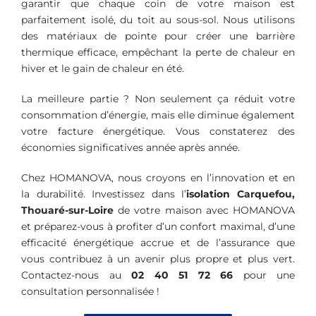
garantir que chaque coin de votre maison est
parfaitement isolé, du toit au sous-sol. Nous utilisons
des matériaux de pointe pour créer une barrière
thermique efficace, empêchant la perte de chaleur en
hiver et le gain de chaleur en été.
La meilleure partie ? Non seulement ça réduit votre
consommation d’énergie, mais elle diminue également
votre facture énergétique. Vous constaterez des
économies significatives année après année.
Chez HOMANOVA, nous croyons en l’innovation et en
la durabilité. Investissez dans l’
isolation
Carquefou,
Thouaré-sur-Loire
de votre maison avec HOMANOVA
et préparez-vous à profiter d’un confort maximal, d’une
efficacité énergétique accrue et de l’assurance que
vous contribuez à un avenir plus propre et plus vert.
Contactez-nous au
02 40 51 72 66
pour une
consultation personnalisée !