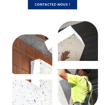
CONTACTEZ-NOUS !