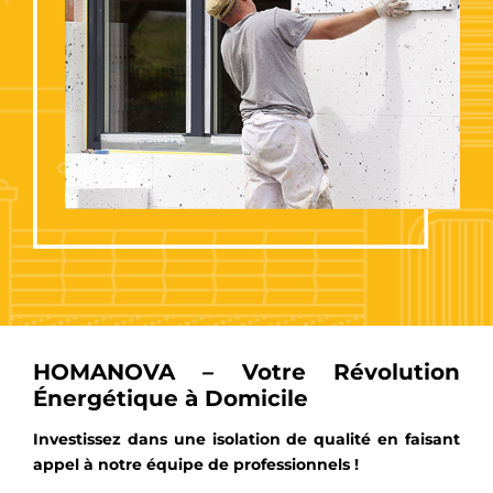
HOMANOVA – Votre Révolution
Énergétique à Domicile
Investissez dans une isolation de qualité en faisant
appel à notre équipe de professionnels !