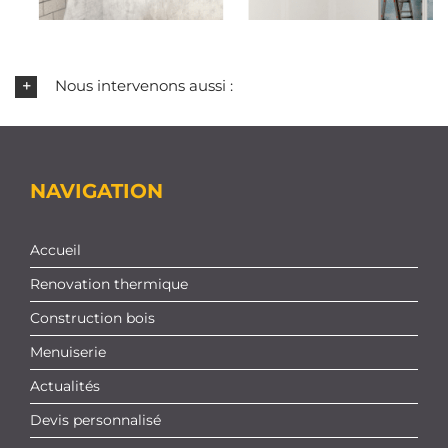
Nous intervenons aussi :
NAVIGATION
Accueil
Renovation thermique
Construction bois
Menuiserie
Actualités
Devis personnalisé