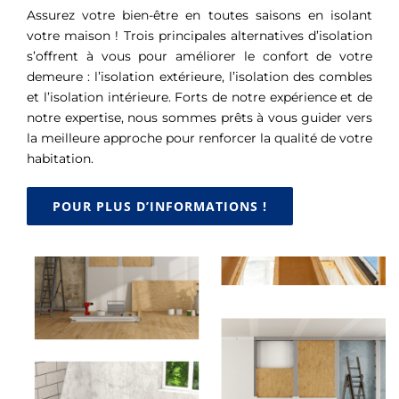
Assurez votre bien-être en toutes saisons en isolant
votre maison ! Trois principales alternatives d’isolation
s’offrent à vous pour améliorer le confort de votre
demeure : l’isolation extérieure, l’isolation des combles
et l’isolation intérieure. Forts de notre expérience et de
notre expertise, nous sommes prêts à vous guider vers
la meilleure approche pour renforcer la qualité de votre
habitation.
POUR PLUS D’INFORMATIONS !