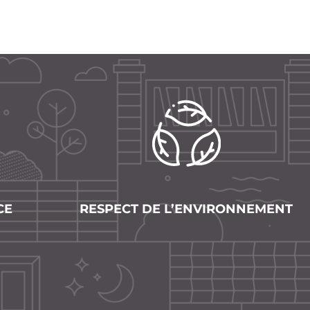
CE
RESPECT DE L’ENVIRONNEMENT