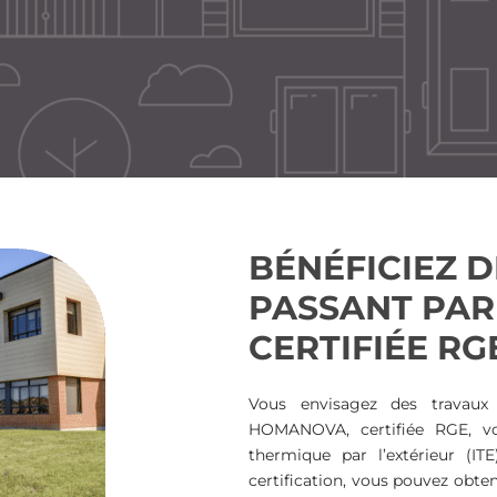
BÉNÉFICIEZ 
PASSANT PAR
CERTIFIÉE RG
Vous envisagez des travaux d
HOMANOVA, certifiée RGE, v
thermique par l’extérieur (IT
certification, vous pouvez obte