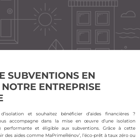
DE SUBVENTIONS EN
 NOTRE ENTREPRISE
E
’isolation et souhaitez bénéficier d’aides financières ?
ous accompagne dans la mise en œuvre d’une isolation
E) performante et éligible aux subventions. Grâce à cette
nir des aides comme MaPrimeRénov’, l’éco-prêt à taux zéro ou