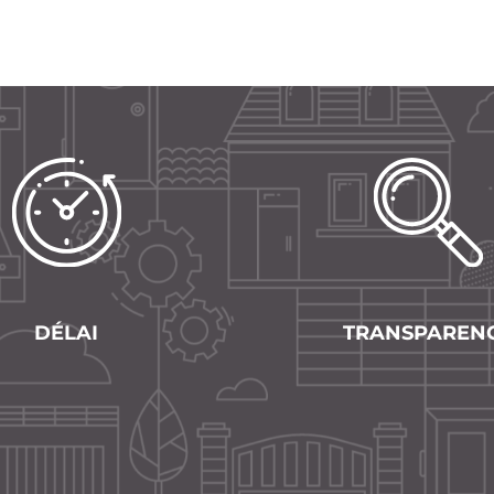
DÉLAI
TRANSPAREN