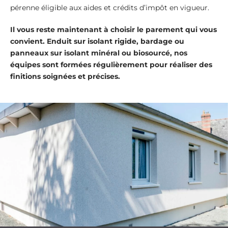
pérenne éligible aux aides et crédits d’impôt en vigueur.
Il vous reste maintenant à choisir le parement qui vous
convient. Enduit sur isolant rigide, bardage ou
panneaux sur isolant minéral ou biosourcé, nos
équipes sont formées régulièrement pour réaliser des
finitions soignées et précises.