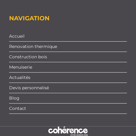
NAVIGATION
Accueil
Renovation thermique
Construction bois
Menuiserie
Actualités
Devis personnalisé
Blog
Contact