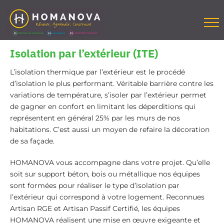
Passer
au
contenu
Isolation par l’extérieur (ITE)
L’
isolation thermique par l’extérieur
est le procédé
d’isolation le plus performant. Véritable barrière contre les
variations de température, s’isoler par l’extérieur permet
de gagner en confort en limitant les déperditions qui
représentent en général 25% par les murs de nos
habitations. C’est aussi un moyen de refaire la décoration
de sa façade.
HOMANOVA vous accompagne dans votre projet. Qu’elle
soit sur support béton, bois ou métallique nos équipes
sont formées pour réaliser le type d’isolation par
l’extérieur qui correspond à votre logement. Reconnues
Artisan RGE et Artisan Passif Certifié, les équipes
HOMANOVA réalisent une mise en œuvre exigeante et