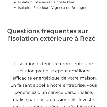
Isolation Extérieure Saint-Herblain
Isolation Extérieure Vigneux-de-Bretagne
Questions fréquentes sur
l’isolation extérieure à Rezé
L’isolation extérieure représente une
solution pratique epour améliorer
l’efficacité énergétique de votre maison.
En faisant appel à notre entreprise, vous
bénéficiez d’un service personnalisé,
réalisé par nos professionnels. Investir
dans l’isolation extérieure, c’est investir