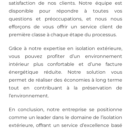
satisfaction de nos clients. Notre équipe est
disponible pour répondre à toutes vos
questions et préoccupations, et nous nous
efforçons de vous offrir un service client de
première classe à chaque étape du processus.
Grâce à notre expertise en isolation extérieure,
vous pouvez profiter d’un environnement
intérieur plus confortable et d’une facture
énergétique réduite. Notre solution vous
permet de réaliser des économies à long terme
tout en contribuant à la préservation de
l’environnement.
En conclusion, notre entreprise se positionne
comme un leader dans le domaine de l’isolation
extérieure, offrant un service d’excellence basé