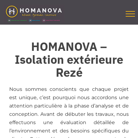
Passer
au
contenu
HOMANOVA –
Isolation extérieure
Rezé
Nous sommes conscients que chaque projet
est unique, c’est pourquoi nous accordons une
attention particulière à la phase d’analyse et de
conception. Avant de débuter les travaux, nous
effectuons une évaluation détaillée de
l’environnement et des besoins spécifiques du