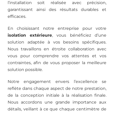
l’installation soit réalisée avec précision,
garantissant ainsi des résultats durables et
efficaces.
En choisissant notre entreprise pour votre
isolation extérieure
, vous bénéficiez d’une
solution adaptée à vos besoins spécifiques.
Nous travaillons en étroite collaboration avec
vous pour comprendre vos attentes et vos
contraintes, afin de vous proposer la meilleure
solution possible.
Notre engagement envers l’excellence se
reflète dans chaque aspect de notre prestation,
de la conception initiale à la réalisation finale.
Nous accordons une grande importance aux
détails, veillant à ce que chaque centimètre de