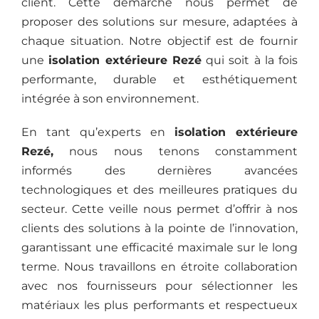
client. Cette démarche nous permet de
proposer des solutions sur mesure, adaptées à
chaque situation. Notre objectif est de fournir
une
isolation extérieure
Rezé
qui soit à la fois
performante, durable et esthétiquement
intégrée à son environnement.
En tant qu’experts en
isolation extérieure
Rezé,
nous nous tenons constamment
informés des dernières avancées
technologiques et des meilleures pratiques du
secteur. Cette veille nous permet d’offrir à nos
clients des solutions à la pointe de l’innovation,
garantissant une efficacité maximale sur le long
terme. Nous travaillons en étroite collaboration
avec nos fournisseurs pour sélectionner les
matériaux les plus performants et respectueux