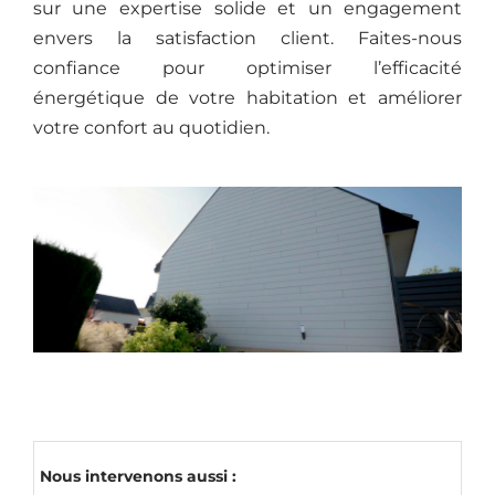
sur une expertise solide et un engagement
envers la satisfaction client. Faites-nous
confiance pour optimiser l’efficacité
énergétique de votre habitation et améliorer
votre confort au quotidien.
Nous intervenons aussi :