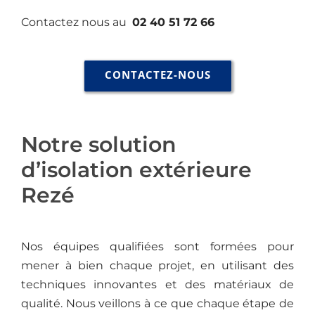
Contactez nous au
02 40 51 72 66
CONTACTEZ-NOUS
Notre solution
d’isolation extérieure
Rezé
Nos équipes qualifiées sont formées pour
mener à bien chaque projet, en utilisant des
techniques innovantes et des matériaux de
qualité. Nous veillons à ce que chaque étape de