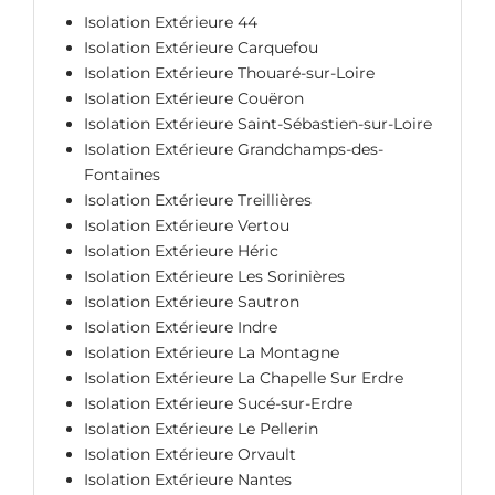
Isolation Extérieure 44
Isolation Extérieure Carquefou
Isolation Extérieure Thouaré-sur-Loire
Isolation Extérieure Couëron
Isolation Extérieure Saint-Sébastien-sur-Loire
Isolation Extérieure Grandchamps-des-
Fontaines
Isolation Extérieure Treillières
Isolation Extérieure Vertou
Isolation Extérieure Héric
Isolation Extérieure Les Sorinières
Isolation Extérieure Sautron
Isolation Extérieure Indre
Isolation Extérieure La Montagne
Isolation Extérieure La Chapelle Sur Erdre
Isolation Extérieure Sucé-sur-Erdre
Isolation Extérieure Le Pellerin
Isolation Extérieure Orvault
Isolation Extérieure Nantes