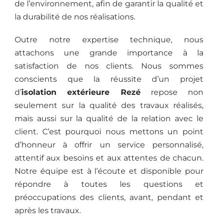
de l’environnement, afin de garantir la qualité et
la durabilité de nos réalisations.
Outre notre expertise technique, nous
attachons une grande importance à la
satisfaction de nos clients. Nous sommes
conscients que la réussite d’un projet
d’
isolation extérieure
Rezé
repose non
seulement sur la qualité des travaux réalisés,
mais aussi sur la qualité de la relation avec le
client. C’est pourquoi nous mettons un point
d’honneur à offrir un service personnalisé,
attentif aux besoins et aux attentes de chacun.
Notre équipe est à l’écoute et disponible pour
répondre à toutes les questions et
préoccupations des clients, avant, pendant et
après les travaux.