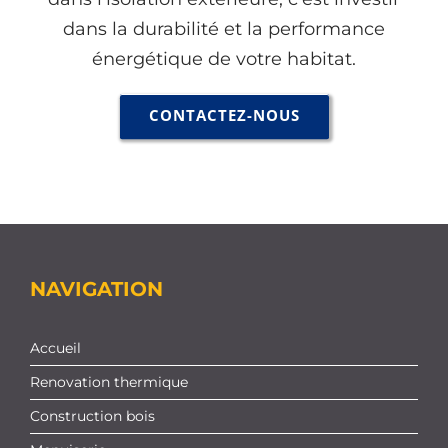
dans la durabilité et la performance
énergétique de votre habitat.
CONTACTEZ-NOUS
NAVIGATION
Accueil
Renovation thermique
Construction bois