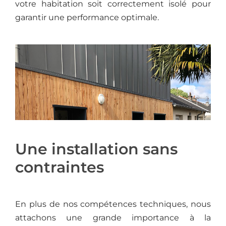
votre habitation soit correctement isolé pour
garantir une performance optimale.
Une installation sans
contraintes
En plus de nos compétences techniques, nous
attachons une grande importance à la