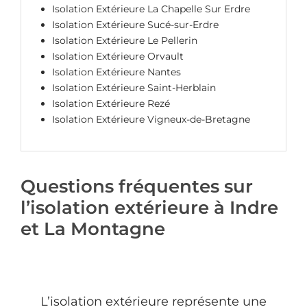
Isolation Extérieure La Chapelle Sur Erdre
Isolation Extérieure Sucé-sur-Erdre
Isolation Extérieure Le Pellerin
Isolation Extérieure Orvault
Isolation Extérieure Nantes
Isolation Extérieure Saint-Herblain
Isolation Extérieure Rezé
Isolation Extérieure Vigneux-de-Bretagne
Questions fréquentes sur
l’isolation extérieure à Indre
et La Montagne
L’isolation extérieure représente une