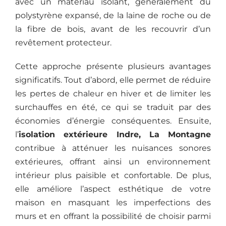
avec un matériau isolant, généralement du
polystyrène expansé, de la laine de roche ou de
la fibre de bois, avant de les recouvrir d’un
revêtement protecteur.
Cette approche présente plusieurs avantages
significatifs. Tout d’abord, elle permet de réduire
les pertes de chaleur en hiver et de limiter les
surchauffes en été, ce qui se traduit par des
économies d’énergie conséquentes. Ensuite,
l’
isolation extérieure Indre, La Montagne
contribue à atténuer les nuisances sonores
extérieures, offrant ainsi un environnement
intérieur plus paisible et confortable. De plus,
elle améliore l’aspect esthétique de votre
maison en masquant les imperfections des
murs et en offrant la possibilité de choisir parmi