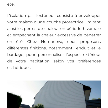
été.
L’isolation par l’extérieur consiste à envelopper
votre maison d’une couche protectrice, limitant
ainsi les pertes de chaleur en période hivernale
et empêchant la chaleur excessive de pénétrer
en été. Chez Homanova, nous proposons
différentes finitions, notamment l’enduit et le
bardage, pour personnaliser l’aspect extérieur
de votre habitation selon vos préférences
esthétiques.