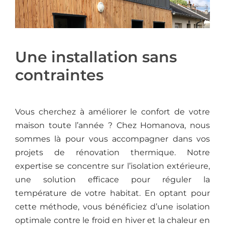
Une installation sans
contraintes
Vous cherchez à améliorer le confort de votre
maison toute l’année ? Chez Homanova, nous
sommes là pour vous accompagner dans vos
projets de rénovation thermique. Notre
expertise se concentre sur l’isolation extérieure,
une solution efficace pour réguler la
température de votre habitat. En optant pour
cette méthode, vous bénéficiez d’une isolation
optimale contre le froid en hiver et la chaleur en