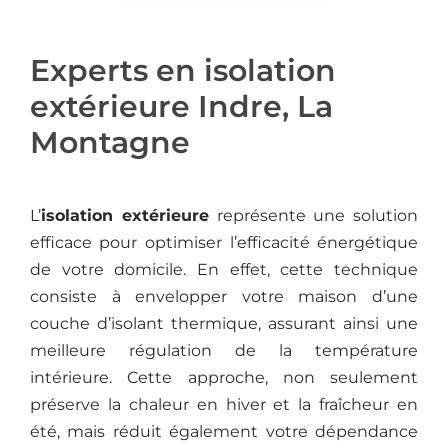
Experts en isolation
extérieure Indre, La
Montagne
L’
isolation extérieure
représente une solution
efficace pour optimiser l’efficacité énergétique
de votre domicile. En effet, cette technique
consiste à envelopper votre maison d’une
couche d’isolant thermique, assurant ainsi une
meilleure régulation de la température
intérieure. Cette approche, non seulement
préserve la chaleur en hiver et la fraîcheur en
été, mais réduit également votre dépendance