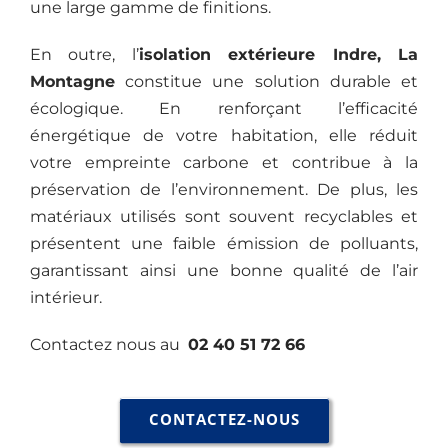
une large gamme de finitions.
En outre, l’
isolation extérieure
Indre, La
Montagne
constitue une solution durable et
écologique. En renforçant l’efficacité
énergétique de votre habitation, elle réduit
votre empreinte carbone et contribue à la
préservation de l’environnement. De plus, les
matériaux utilisés sont souvent recyclables et
présentent une faible émission de polluants,
garantissant ainsi une bonne qualité de l’air
intérieur.
Contactez nous au
02 40 51 72 66
CONTACTEZ-NOUS