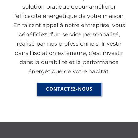
solution pratique epour améliorer
l’efficacité énergétique de votre maison.
En faisant appel à notre entreprise, vous
bénéficiez d’un service personnalisé,
réalisé par nos professionnels. Investir
dans l’isolation extérieure, c’est investir
dans la durabilité et la performance
énergétique de votre habitat.
CONTACTEZ-NOUS