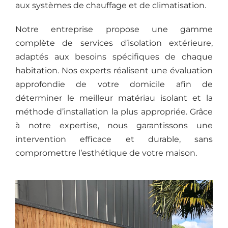
aux systèmes de chauffage et de climatisation.
Notre entreprise propose une gamme
complète de services d’isolation extérieure,
adaptés aux besoins spécifiques de chaque
habitation. Nos experts réalisent une évaluation
approfondie de votre domicile afin de
déterminer le meilleur matériau isolant et la
méthode d’installation la plus appropriée. Grâce
à notre expertise, nous garantissons une
intervention efficace et durable, sans
compromettre l’esthétique de votre maison.