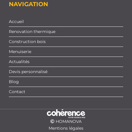
NAVIGATION
Accueil
Renovation thermique
Construction bois
Menuiserie
Actualités
Devis personnalisé
Blog
Contact
HOMANOVA
Mentions légales