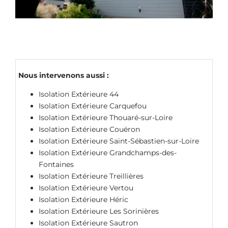
Nous intervenons aussi :
Isolation Extérieure 44
Isolation Extérieure Carquefou
Isolation Extérieure Thouaré-sur-Loire
Isolation Extérieure Couëron
Isolation Extérieure Saint-Sébastien-sur-Loire
Isolation Extérieure Grandchamps-des-
Fontaines
Isolation Extérieure Treillières
Isolation Extérieure Vertou
Isolation Extérieure Héric
Isolation Extérieure Les Sorinières
Isolation Extérieure Sautron