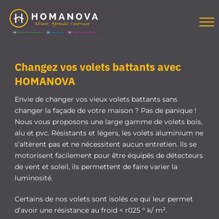
Passer
au
contenu
Changez vos volets battants avec
HOMANOVA
Envie de changer vos vieux volets battants sans
changer la façade de votre maison ? Pas de panique !
Nous vous proposons une large gamme de volets bois,
alu et pvc. Résistants et légers, les volets aluminium ne
s’altèrent pas et ne nécessitent aucun entretien. Ils se
motorisent facilement pour être équipés de détecteurs
de vent et soleil, ils permettent de faire varier la
luminosité.
Certains de nos volets sont isolés ce qui leur permet
d’avoir une résistance au froid < r025 ° k/ m².