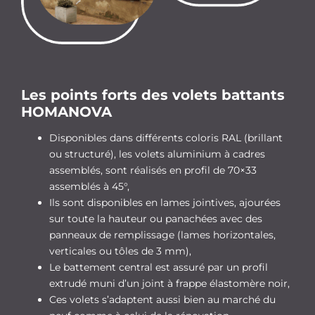
Les points forts des volets battants
HOMANOVA
Disponibles dans différents coloris RAL (brillant
ou structuré), les volets aluminium à cadres
assemblés, sont réalisés en profil de 70×33
assemblés à 45°,
Ils sont disponibles en lames jointives, ajourées
sur toute la hauteur ou panachées avec des
panneaux de remplissage (lames horizontales,
verticales ou tôles de 3 mm),
Le battement central est assuré par un profil
extrudé muni d’un joint à frappe élastomère noir,
Ces volets s’adaptent aussi bien au marché du