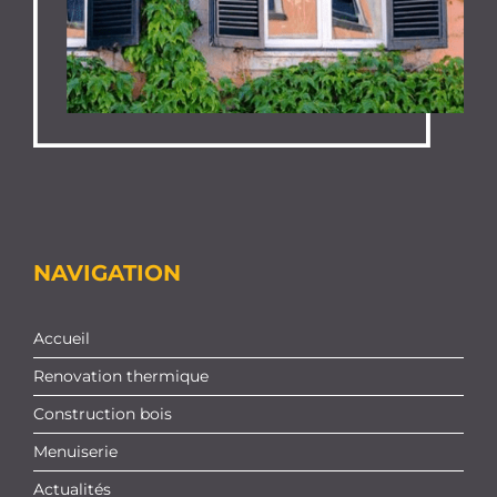
NAVIGATION
Accueil
Renovation thermique
Construction bois
Menuiserie
Actualités