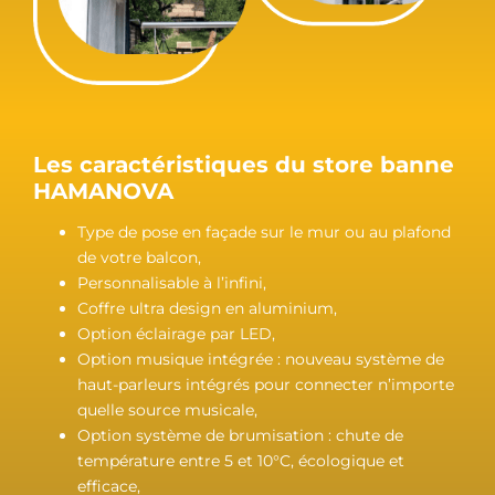
Les caractéristiques du store banne
HAMANOVA
Type de pose en façade sur le mur ou au plafond
de votre balcon,
Personnalisable à l’infini,
Coffre ultra design en aluminium,
Option éclairage par LED,
Option musique intégrée : nouveau système de
haut-parleurs intégrés pour connecter n’importe
quelle source musicale,
Option système de brumisation : chute de
température entre 5 et 10°C, écologique et
efficace,