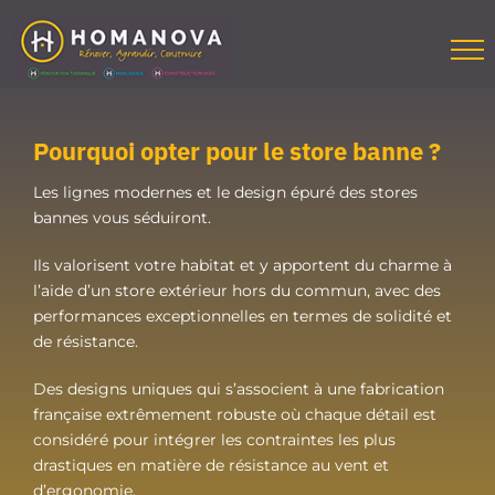
Passer
au
contenu
Pourquoi opter pour le store banne ?
Les lignes modernes et le design épuré des stores
bannes vous séduiront.
Ils valorisent votre habitat et y apportent du charme à
l’aide d’un store extérieur hors du commun, avec des
performances exceptionnelles en termes de solidité et
de résistance.
Des designs uniques qui s’associent à une fabrication
française extrêmement robuste où chaque détail est
considéré pour intégrer les contraintes les plus
drastiques en matière de résistance au vent et
d’ergonomie.