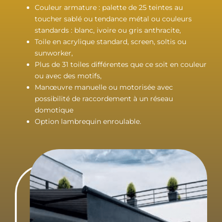
Couleur armature : palette de 25 teintes au
toucher sablé ou tendance métal ou couleurs
standards : blanc, ivoire ou gris anthracite,
Toile en acrylique standard, screen, soltis ou
sunworker,
Plus de 31 toiles différentes que ce soit en couleur
ou avec des motifs,
Manœuvre manuelle ou motorisée avec
possibilité de raccordement à un réseau
domotique
Option lambrequin enroulable.