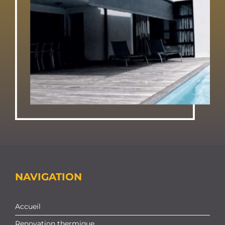
NAVIGATION
Accueil
Renovation thermique