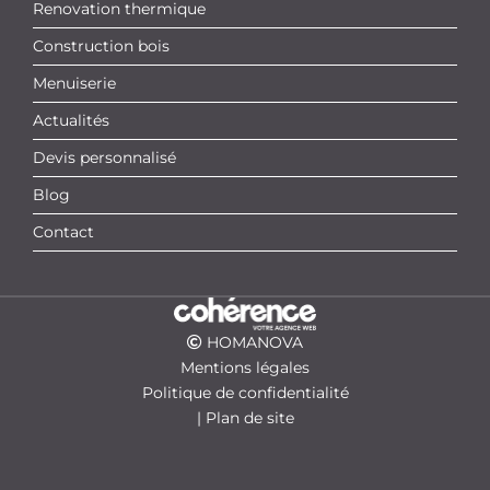
Renovation thermique
Construction bois
Menuiserie
Actualités
Devis personnalisé
Blog
Contact
HOMANOVA
Mentions légales
Politique de confidentialité
|
Plan de site