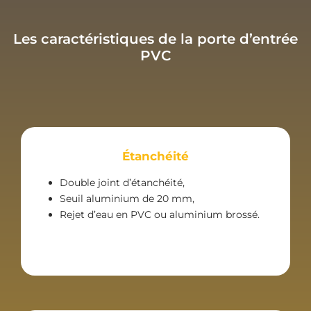
Les caractéristiques de la porte d’entrée
PVC
Étanchéité
Double joint d’étanchéité,
Seuil aluminium de 20 mm,
Rejet d’eau en PVC ou aluminium brossé.