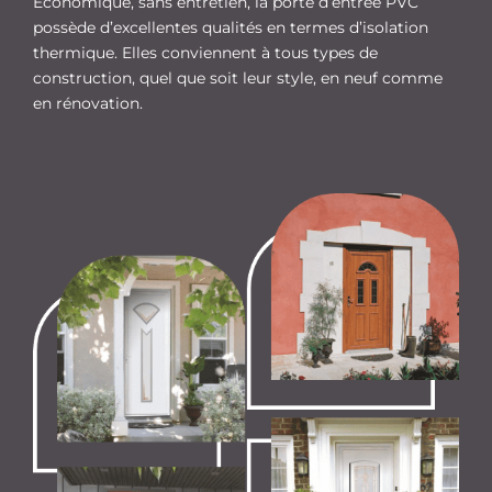
Économique, sans entretien, la porte d’entrée PVC
possède d’excellentes qualités en termes d’isolation
thermique. Elles conviennent à tous types de
construction, quel que soit leur style, en neuf comme
en rénovation.