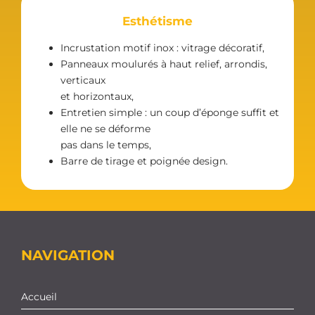
Esthétisme
Incrustation motif inox : vitrage décoratif,
Panneaux moulurés à haut relief, arrondis,
verticaux
et horizontaux,
Entretien simple : un coup d’éponge suffit et
elle ne se déforme
pas dans le temps,
Barre de tirage et poignée design.
NAVIGATION
Accueil