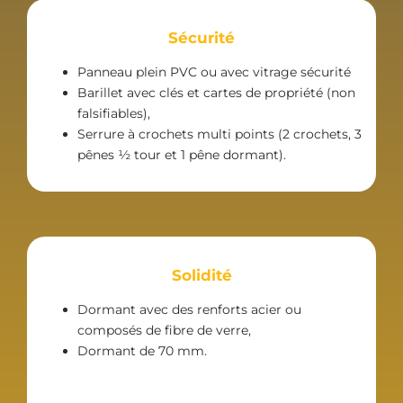
Sécurité
Panneau plein PVC ou avec vitrage sécurité
Barillet avec clés et cartes de propriété (non
falsifiables),
Serrure à crochets multi points (2 crochets, 3
pênes ½ tour et 1 pêne dormant).
Solidité
Dormant avec des renforts acier ou
composés de fibre de verre,
Dormant de 70 mm.