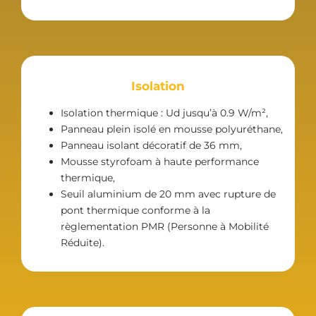
Isolation
Isolation thermique : Ud jusqu’à 0.9 W/m²,
Panneau plein isolé en mousse polyuréthane,
Panneau isolant décoratif de 36 mm,
Mousse styrofoam à haute performance
thermique,
Seuil aluminium de 20 mm avec rupture de
pont thermique conforme à la
règlementation PMR (Personne à Mobilité
Réduite).