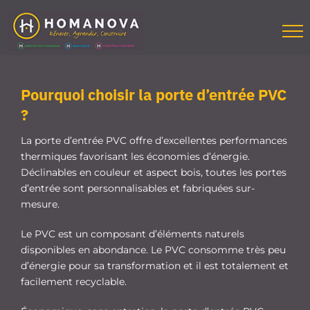
Passer
au
contenu
Pourquoi choisir la porte d’entrée PVC
?
La porte d’entrée PVC offre d’excellentes performances
thermiques favorisant les économies d’énergie.
Déclinables en couleur et aspect bois, toutes les portes
d’entrée sont personnalisables et fabriquées sur-
mesure.
Le PVC est un composant d’éléments naturels
disponibles en abondance. Le PVC consomme très peu
d’énergie pour sa transformation et il est totalement et
facilement recyclable.