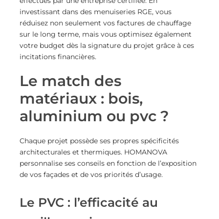
effectués par une entreprise certifiée. En
investissant dans des menuiseries RGE, vous
réduisez non seulement vos factures de chauffage
sur le long terme, mais vous optimisez également
votre budget dès la signature du projet grâce à ces
incitations financières.
Le match des
matériaux : bois,
aluminium ou pvc ?
Chaque projet possède ses propres spécificités
architecturales et thermiques. HOMANOVA
personnalise ses conseils en fonction de l’exposition
de vos façades et de vos priorités d’usage.
Le PVC : l’efficacité au