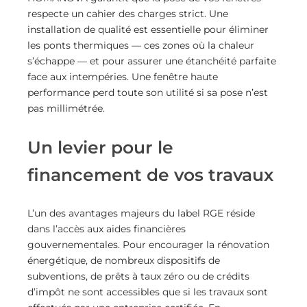
respecte un cahier des charges strict. Une
installation de qualité est essentielle pour éliminer
les ponts thermiques — ces zones où la chaleur
s’échappe — et pour assurer une étanchéité parfaite
face aux intempéries. Une fenêtre haute
performance perd toute son utilité si sa pose n’est
pas millimétrée.
Un levier pour le
financement de vos travaux
L’un des avantages majeurs du label RGE réside
dans l’accès aux aides financières
gouvernementales. Pour encourager la rénovation
énergétique, de nombreux dispositifs de
subventions, de prêts à taux zéro ou de crédits
d’impôt ne sont accessibles que si les travaux sont