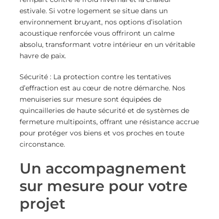
estivale. Si votre logement se situe dans un
environnement bruyant, nos options d’isolation
acoustique renforcée vous offriront un calme
absolu, transformant votre intérieur en un véritable
havre de paix.
Sécurité : La protection contre les tentatives
d’effraction est au cœur de notre démarche. Nos
menuiseries sur mesure sont équipées de
quincailleries de haute sécurité et de systèmes de
fermeture multipoints, offrant une résistance accrue
pour protéger vos biens et vos proches en toute
circonstance.
Un accompagnement
sur mesure pour votre
projet