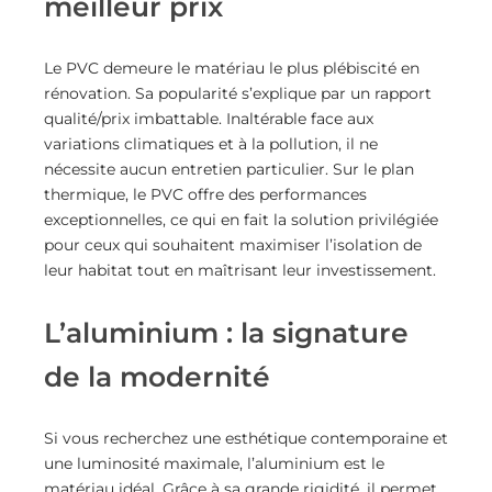
meilleur prix
Le PVC demeure le matériau le plus plébiscité en
rénovation. Sa popularité s’explique par un rapport
qualité/prix imbattable. Inaltérable face aux
variations climatiques et à la pollution, il ne
nécessite aucun entretien particulier. Sur le plan
thermique, le PVC offre des performances
exceptionnelles, ce qui en fait la solution privilégiée
pour ceux qui souhaitent maximiser l’isolation de
leur habitat tout en maîtrisant leur investissement.
L’aluminium : la signature
de la modernité
Si vous recherchez une esthétique contemporaine et
une luminosité maximale, l’aluminium est le
matériau idéal. Grâce à sa grande rigidité, il permet