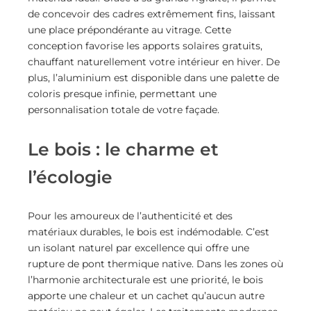
de concevoir des cadres extrêmement fins, laissant
une place prépondérante au vitrage. Cette
conception favorise les apports solaires gratuits,
chauffant naturellement votre intérieur en hiver. De
plus, l’aluminium est disponible dans une palette de
coloris presque infinie, permettant une
personnalisation totale de votre façade.
Le bois : le charme et
l’écologie
Pour les amoureux de l’authenticité et des
matériaux durables, le bois est indémodable. C’est
un isolant naturel par excellence qui offre une
rupture de pont thermique native. Dans les zones où
l’harmonie architecturale est une priorité, le bois
apporte une chaleur et un cachet qu’aucun autre