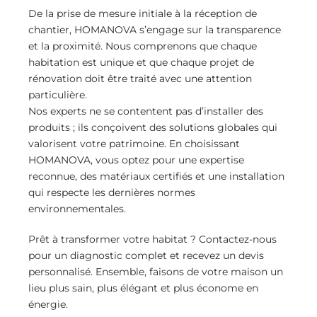
De la prise de mesure initiale à la réception de
chantier, HOMANOVA s’engage sur la transparence
et la proximité. Nous comprenons que chaque
habitation est unique et que chaque projet de
rénovation doit être traité avec une attention
particulière.
Nos experts ne se contentent pas d’installer des
produits ; ils conçoivent des solutions globales qui
valorisent votre patrimoine. En choisissant
HOMANOVA, vous optez pour une expertise
reconnue, des matériaux certifiés et une installation
qui respecte les dernières normes
environnementales.
Prêt à transformer votre habitat ? Contactez-nous
pour un diagnostic complet et recevez un devis
personnalisé. Ensemble, faisons de votre maison un
lieu plus sain, plus élégant et plus économe en
énergie.