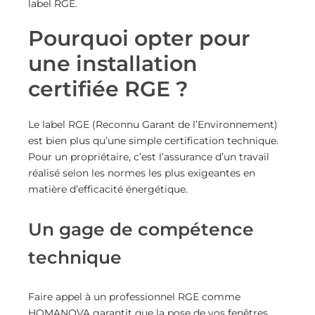
label RGE.
Pourquoi opter pour
une installation
certifiée RGE ?
Le label RGE (Reconnu Garant de l’Environnement)
est bien plus qu’une simple certification technique.
Pour un propriétaire, c’est l’assurance d’un travail
réalisé selon les normes les plus exigeantes en
matière d’efficacité énergétique.
Un gage de compétence
technique
Faire appel à un professionnel RGE comme
HOMANOVA garantit que la pose de vos fenêtres