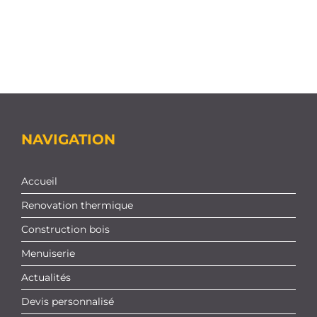
NAVIGATION
Accueil
Renovation thermique
Construction bois
Menuiserie
Actualités
Devis personnalisé