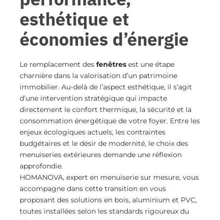
esthétique et
économies d’énergie
Le remplacement des
fenêtres
est une étape
charnière dans la valorisation d’un patrimoine
immobilier. Au-delà de l’aspect esthétique, il s’agit
d’une intervention stratégique qui impacte
directement le confort thermique, la sécurité et la
consommation énergétique de votre foyer. Entre les
enjeux écologiques actuels, les contraintes
budgétaires et le désir de modernité, le choix des
menuiseries extérieures demande une réflexion
approfondie.
HOMANOVA, expert en menuiserie sur mesure, vous
accompagne dans cette transition en vous
proposant des solutions en bois, aluminium et PVC,
toutes installées selon les standards rigoureux du