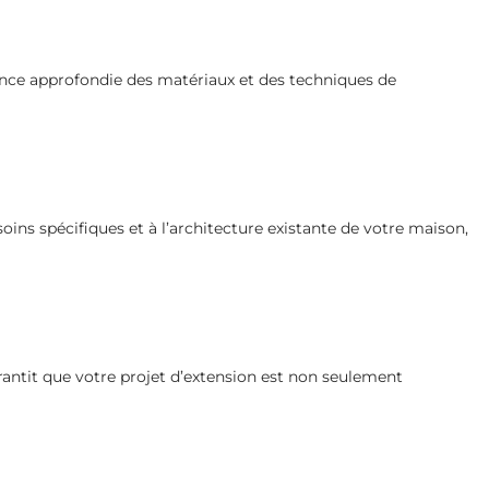
ance approfondie des matériaux et des techniques de
ns spécifiques et à l’architecture existante de votre maison,
antit que votre projet d’extension est non seulement