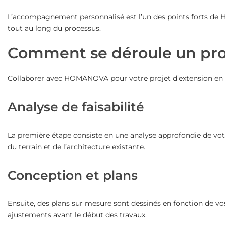
L’accompagnement personnalisé est l’un des points forts de HO
tout au long du processus.
Comment se déroule un pro
Collaborer avec HOMANOVA pour votre projet d’extension en ossa
Analyse de faisabilité
La première étape consiste en une analyse approfondie de votr
du terrain et de l’architecture existante.
Conception et plans
Ensuite, des plans sur mesure sont dessinés en fonction de vos
ajustements avant le début des travaux.