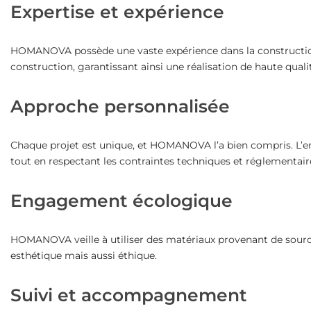
Expertise et expérience
HOMANOVA possède une vaste expérience dans la construction 
construction, garantissant ainsi une réalisation de haute quali
Approche personnalisée
Chaque projet est unique, et HOMANOVA l’a bien compris. L’ent
tout en respectant les contraintes techniques et réglementair
Engagement écologique
HOMANOVA veille à utiliser des matériaux provenant de sourc
esthétique mais aussi éthique.
Suivi et accompagnement