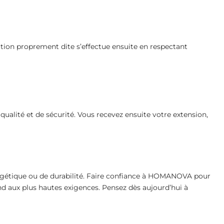
ction proprement dite s’effectue ensuite en respectant
qualité et de sécurité. Vous recevez ensuite votre extension,
ergétique ou de durabilité. Faire confiance à HOMANOVA pour
ond aux plus hautes exigences. Pensez dès aujourd’hui à