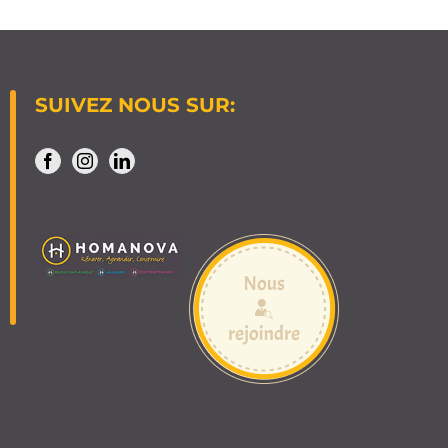
SUIVEZ NOUS SUR: