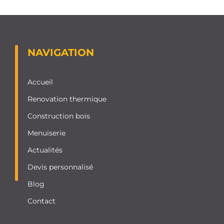
NAVIGATION
Accueil
Renovation thermique
Construction bois
Menuiserie
Actualités
Devis personnalisé
Blog
Contact