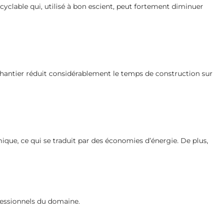
yclable qui, utilisé à bon escient, peut fortement diminuer
hantier réduit considérablement le temps de construction sur
mique, ce qui se traduit par des économies d’énergie. De plus,
fessionnels du domaine.