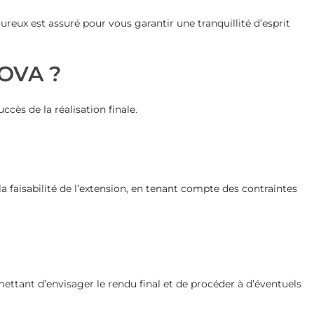
reux est assuré pour vous garantir une tranquillité d’esprit
NOVA ?
cès de la réalisation finale.
faisabilité de l’extension, en tenant compte des contraintes
ettant d’envisager le rendu final et de procéder à d’éventuels