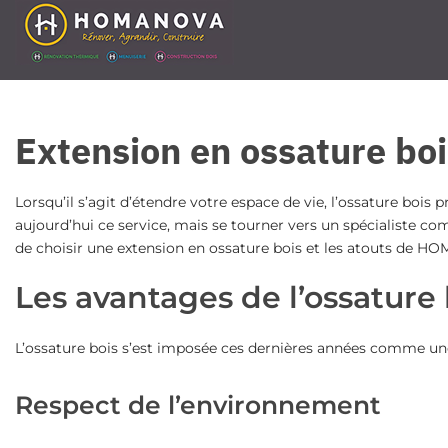
Passer
au
contenu
Extension en ossature bo
Lorsqu’il s’agit d’étendre votre espace de vie, l’ossature boi
aujourd’hui ce service, mais se tourner vers un spécialiste 
de choisir une extension en ossature bois et les atouts de 
Les avantages de l’ossature 
L’ossature bois s’est imposée ces dernières années comme une
Respect de l’environnement