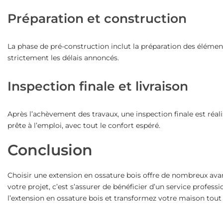
Préparation et construction
La phase de pré-construction inclut la préparation des élémen
strictement les délais annoncés.
Inspection finale et livraison
Après l’achèvement des travaux, une inspection finale est réal
prête à l’emploi, avec tout le confort espéré.
Conclusion
Choisir une extension en ossature bois offre de nombreux av
votre projet, c’est s’assurer de bénéficier d’un service profes
l’extension en ossature bois et transformez votre maison tout 