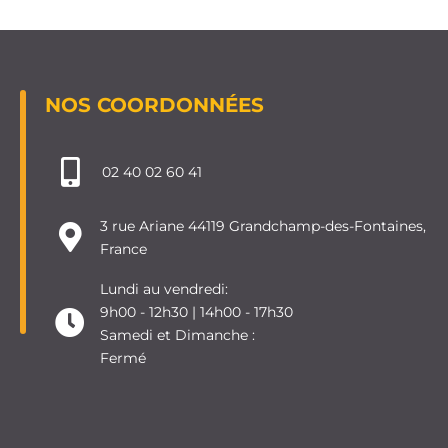
NOS COORDONNÉES
02 40 02 60 41
3 rue Ariane 44119 Grandchamp-des-Fontaines,
France
Lundi au vendredi:
9h00 - 12h30 | 14h00 - 17h30
Samedi et Dimanche :
Fermé