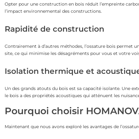
Opter pour une construction en bois réduit l’empreinte carbon
l’impact environnemental des constructions.
Rapidité de construction
Contrairement à d’autres méthodes, l’ossature bois permet u
site, ce qui minimise les désagréments pour vous et votre voi
Isolation thermique et acoustiqu
Un des grands atouts du bois est sa capacité isolante. Une ext
le bois a des propriétés acoustiques qui atténuent les nuisanc
Pourquoi choisir HOMANOVA
Maintenant que nous avons exploré les avantages de l’ossat