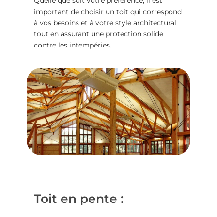
Quelle que soit votre préférence, il est
important de choisir un toit qui correspond
à vos besoins et à votre style architectural
tout en assurant une protection solide
contre les intempéries.
Toit en pente :