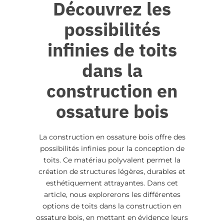
Découvrez les
possibilités
infinies de toits
dans la
construction en
ossature bois
La construction en
ossature bois
offre des
possibilités infinies pour la conception de
toits. Ce matériau polyvalent permet la
création de structures légères, durables et
esthétiquement attrayantes. Dans cet
article, nous explorerons les différentes
options de toits dans la construction en
ossature bois
, en mettant en évidence leurs