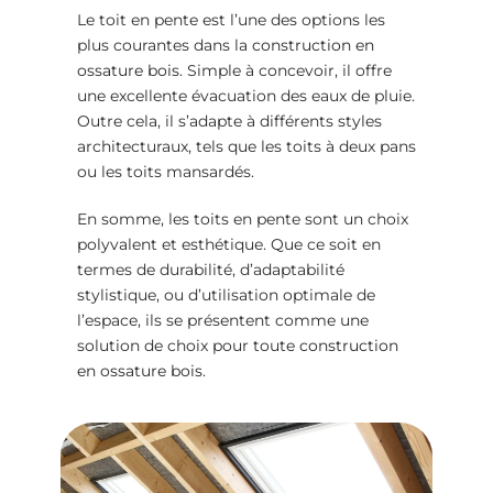
Le toit en pente est l’une des options les
plus courantes dans la
construction en
ossature bois
. Simple à concevoir, il offre
une excellente évacuation des eaux de pluie.
Outre cela, il s’adapte à différents styles
architecturaux, tels que les toits à deux pans
ou les toits mansardés.
En somme, les toits en pente sont un choix
polyvalent et esthétique. Que ce soit en
termes de durabilité, d’adaptabilité
stylistique, ou d’utilisation optimale de
l’espace, ils se présentent comme une
solution de choix pour toute
construction
en ossature bois
.