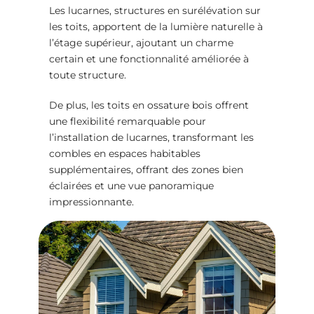
Les lucarnes, structures en surélévation sur
les toits, apportent de la lumière naturelle à
l’étage supérieur, ajoutant un charme
certain et une fonctionnalité améliorée à
toute structure.
De plus, les toits en
ossature bois
offrent
une flexibilité remarquable pour
l’installation de lucarnes, transformant les
combles en espaces habitables
supplémentaires, offrant des zones bien
éclairées et une vue panoramique
impressionnante.