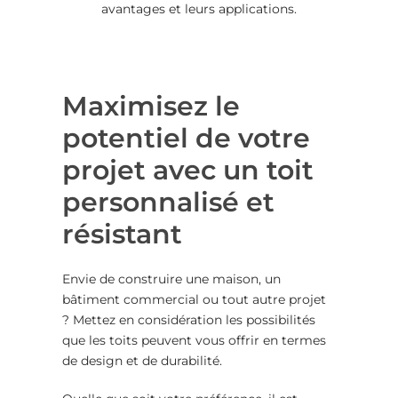
avantages et leurs applications.
Maximisez le
potentiel de votre
projet avec un toit
personnalisé et
résistant
Envie de construire une maison, un
bâtiment commercial ou tout autre projet
? Mettez en considération les possibilités
que les toits peuvent vous offrir en termes
de design et de durabilité.