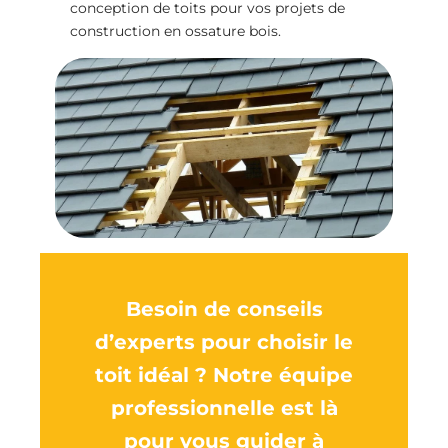
conception de toits pour vos projets de
construction en ossature bois.
Besoin de conseils
d’experts pour choisir le
toit idéal ? Notre équipe
professionnelle est là
pour vous guider à