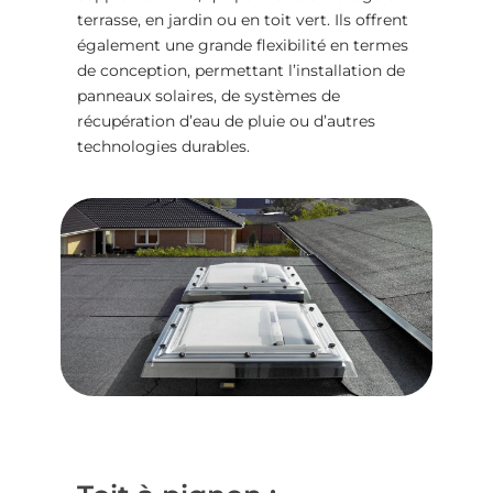
terrasse, en jardin ou en toit vert. Ils offrent
également une grande flexibilité en termes
de conception, permettant l’installation de
panneaux solaires, de systèmes de
récupération d’eau de pluie ou d’autres
technologies durables.