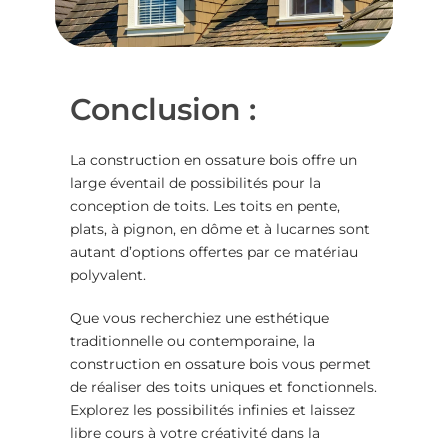
Conclusion :
La
construction en ossature bois
offre un
large éventail de possibilités pour la
conception de toits. Les toits en pente,
plats, à pignon, en dôme et à lucarnes sont
autant d’options offertes par ce matériau
polyvalent.
Que vous recherchiez une esthétique
traditionnelle ou contemporaine, la
construction en ossature bois
vous permet
de réaliser des toits uniques et fonctionnels.
Explorez les possibilités infinies et laissez
libre cours à votre créativité dans la