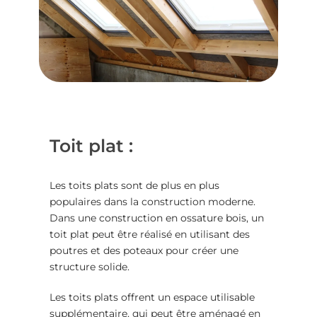
Toit plat :
Les toits plats sont de plus en plus
populaires dans la construction moderne.
Dans une
construction en ossature bois
, un
toit plat peut être réalisé en utilisant des
poutres et des poteaux pour créer une
structure solide.
Les toits plats offrent un espace utilisable
supplémentaire, qui peut être aménagé en