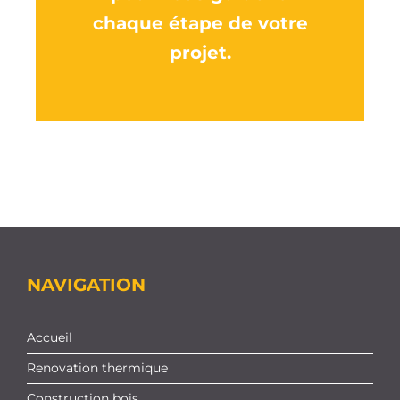
chaque étape de votre
projet.
NAVIGATION
Accueil
Renovation thermique
Construction bois