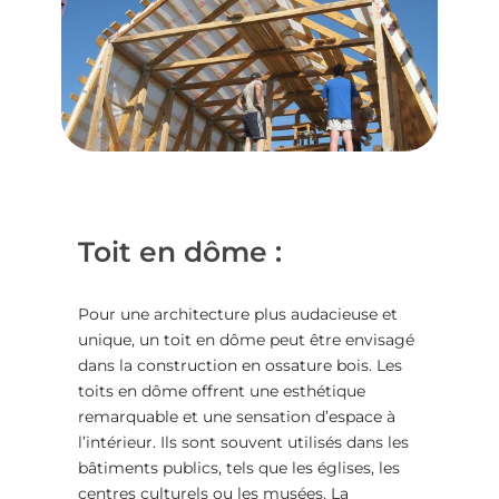
Toit en dôme :
Pour une architecture plus audacieuse et
unique, un toit en dôme peut être envisagé
dans la
construction en ossature bois
. Les
toits en dôme offrent une esthétique
remarquable et une sensation d’espace à
l’intérieur. Ils sont souvent utilisés dans les
bâtiments publics, tels que les églises, les
centres culturels ou les musées. La