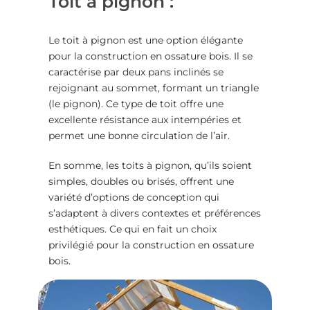
Toit à pignon :
Le toit à pignon est une option élégante
pour la
construction en ossature bois
. Il se
caractérise par deux pans inclinés se
rejoignant au sommet, formant un triangle
(le pignon). Ce type de toit offre une
excellente résistance aux intempéries et
permet une bonne circulation de l’air.
En somme, les toits à pignon, qu’ils soient
simples, doubles ou brisés, offrent une
variété d’options de conception qui
s’adaptent à divers contextes et préférences
esthétiques. Ce qui en fait un choix
privilégié pour la
construction en ossature
bois
.