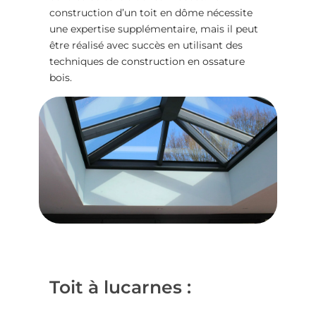
construction d’un toit en dôme nécessite
une expertise supplémentaire, mais il peut
être réalisé avec succès en utilisant des
techniques de
construction en ossature
bois
.
Toit à lucarnes :