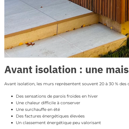
Avant isolation : une mai
Avant
isolation
, les murs représentent souvent 20 à 30 % des 
Des sensations de parois froides en hiver
Une chaleur difficile à conserver
Une surchauffe en été
Des factures énergétiques élevées
Un classement énergétique peu valorisant