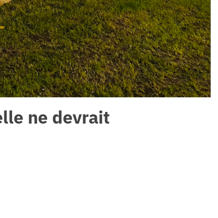
lle ne devrait