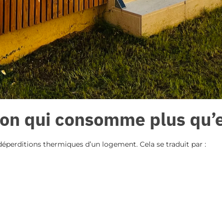
son qui consomme plus qu’e
déperditions thermiques d’un logement. Cela se traduit par :