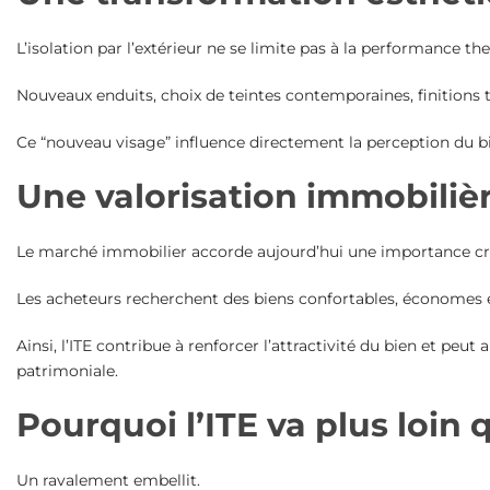
L’isolation par l’extérieur ne se limite pas à la performance 
Nouveaux enduits, choix de teintes contemporaines, finitions t
Ce “nouveau visage” influence directement la perception du bien
Une valorisation immobilièr
Le marché immobilier accorde aujourd’hui une importance cro
Les acheteurs recherchent des biens confortables, économes en
Ainsi, l’ITE contribue à renforcer l’attractivité du bien et 
patrimoniale.
Pourquoi l’ITE va plus loin
Un ravalement embellit.