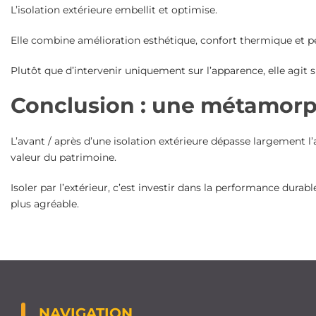
L’isolation extérieure embellit et optimise.
Elle combine amélioration esthétique, confort thermique et pe
Plutôt que d’intervenir uniquement sur l’apparence, elle agit 
Conclusion : une métamorph
L’avant / après d’une isolation extérieure dépasse largement l’
valeur du patrimoine.
Isoler par l’extérieur, c’est investir dans la performance dur
plus agréable.
NAVIGATION